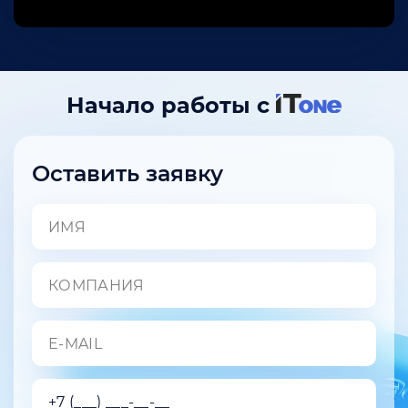
Начало работы с
Оставить заявку