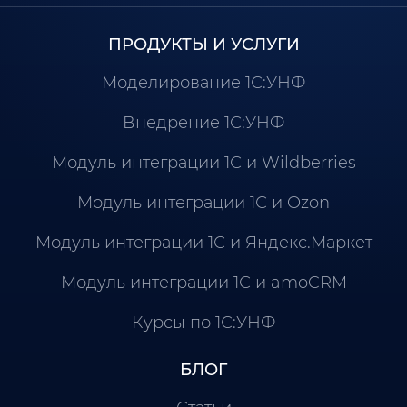
ПРОДУКТЫ И УСЛУГИ
Моделирование 1С:УНФ
Внедрение 1С:УНФ
Модуль интеграции 1С и Wildberries
Модуль интеграции 1С и Ozon
Модуль интеграции 1С и Яндекс.Маркет
Модуль интеграции 1С и amoCRM
Курсы по 1С:УНФ
БЛОГ