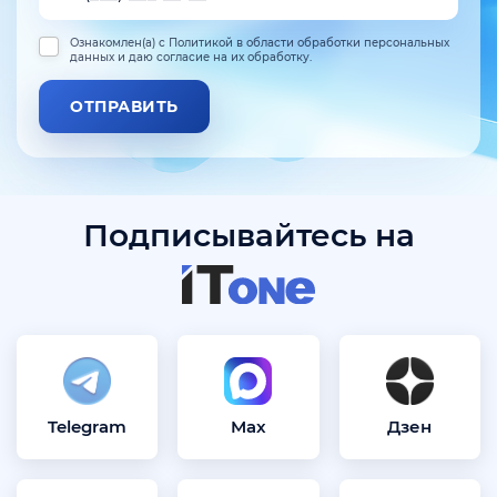
Ознакомлен(а) с Политикой в области обработки персональных
данных и даю согласие на их обработку.
ОТПРАВИТЬ
Подписывайтесь на
Telegram
Max
Дзен