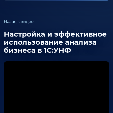
Назад к видео
Настройка и эффективное
использование анализа
бизнеса в 1С:УНФ