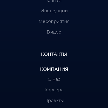
Статьи
Инструкции
Мероприятия
Видео
КОНТАКТЫ
КОМПАНИЯ
О нас
Карьера
Проекты