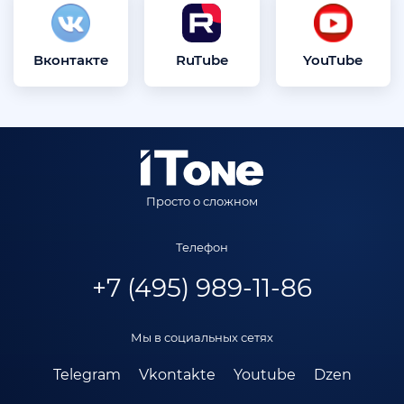
Вконтакте
RuTube
YouTube
Просто о сложном
Телефон
+7 (495) 989-11-86
Мы в социальных сетях
Telegram
Vkontakte
Youtube
Dzen