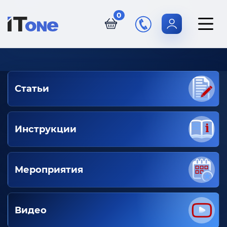
0
Статьи
Инструкции
Мероприятия
Видео